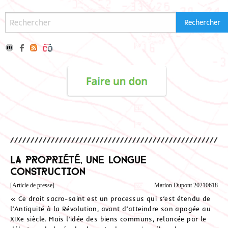
La propriété, une longue
construction
[Article de presse]
Marion Dupont 20210618
« Ce droit sacro-saint est un processus qui s’est étendu de
l’Antiquité à la Révolution, avant d’atteindre son apogée au
XIXe siècle. Mais l’idée des biens communs, relancée par le