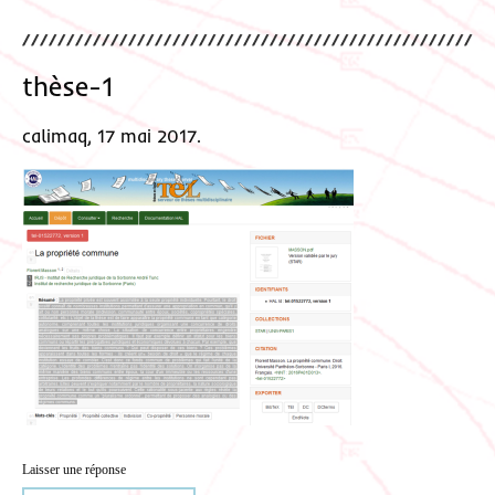
thèse-1
calimaq, 17 mai 2017.
Laisser une réponse