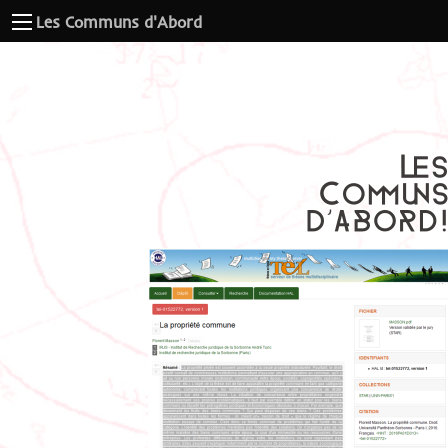
Les Communs d'Abord