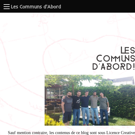
Les Communs d'Abord
Sauf mention contraire, les contenus de ce blog sont sous
Licence Creative