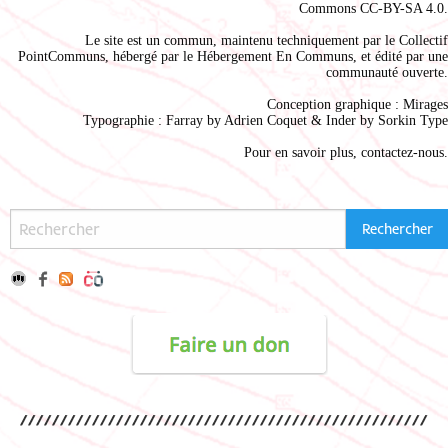
Commons CC-BY-SA 4.0
.
Le site est un commun, maintenu techniquement par le
Collectif
PointCommuns
, hébergé par le
Hébergement En Communs
, et édité par une
communauté ouverte.
Conception graphique :
Mirages
Typographie : Farray by
Adrien Coque
t & Inder by
Sorkin Type
Pour en savoir plus,
contactez-nous
.