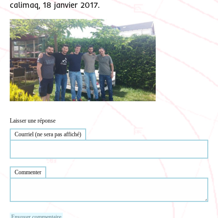
calimaq, 18 janvier 2017.
Laisser une réponse
Courriel (ne sera pas affiché)
Commenter