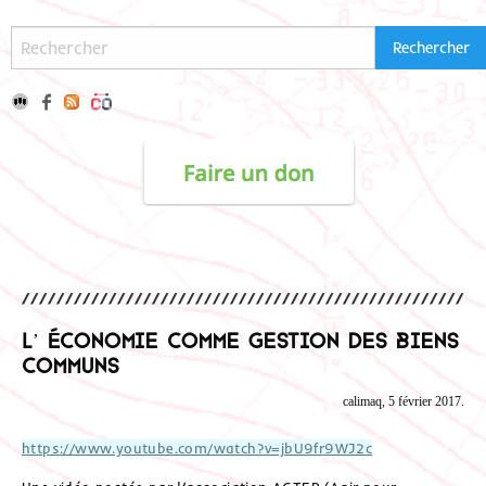
L’ économie comme gestion des biens
communs
calimaq, 5 février 2017.
https://www.youtube.com/watch?v=jbU9fr9WJ2c