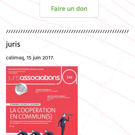
juris
calimaq, 15 juin 2017.