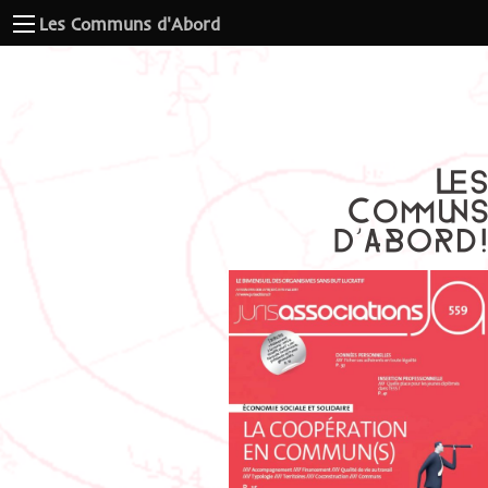
Les Communs d'Abord