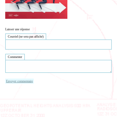
Laisser une réponse
Courriel (ne sera pas affiché)
Commenter