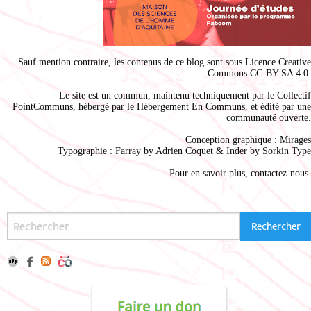
Sauf mention contraire, les contenus de ce blog sont sous
Licence Creative
Commons CC-BY-SA 4.0
.
Le site est un commun, maintenu techniquement par le
Collectif
PointCommuns
, hébergé par le
Hébergement En Communs
, et édité par une
communauté ouverte.
Conception graphique :
Mirages
Typographie : Farray by
Adrien Coque
t & Inder by
Sorkin Type
Pour en savoir plus,
contactez-nous
.