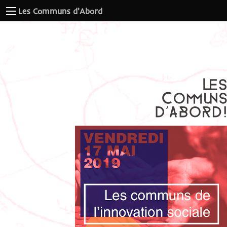
Les Communs d'Abord