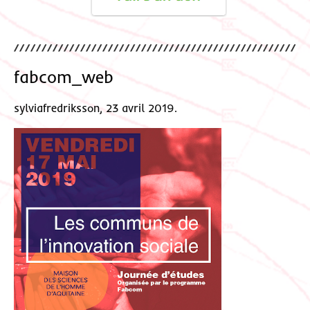
fabcom_web
sylviafredriksson, 23 avril 2019.