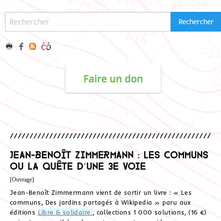
Jean-Benoît Zimmermann : les communs
ou la quête d’une 3e voie
[Ouvrage]
Jean-Benoît Zimmermann vient de sortir un livre : « Les
communs, Des jardins partagés à Wikipedia » paru aux
éditions
Libre & solidaire
, collections 1 000 solutions, (16 €)