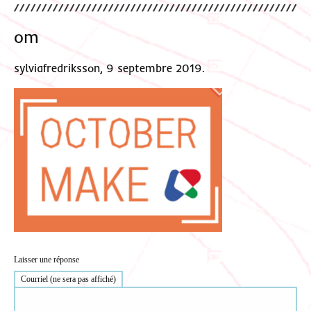
om
sylviafredriksson, 9 septembre 2019.
Laisser une réponse
Courriel (ne sera pas affiché)