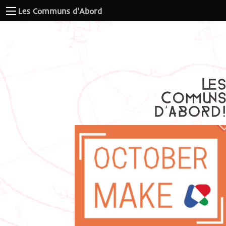
Les Communs d'Abord