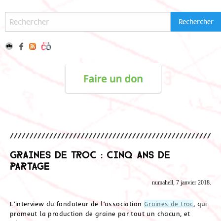
Graines de troc : cinq ans de
partage
numahell, 7 janvier 2018.
L’interview du fondateur de l’association
Graines de troc
, qui
promeut la production de graine par tout un chacun, et