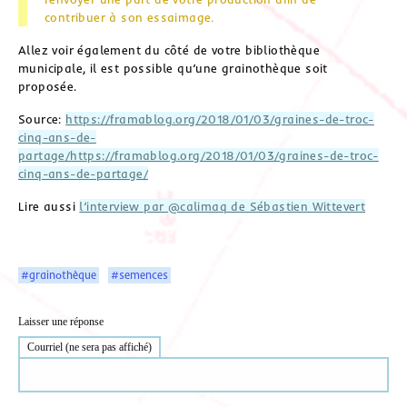
contribuer à son essaimage.
Allez voir également du côté de votre bibliothèque
municipale, il est possible qu’une grainothèque soit
proposée.
Source:
https://framablog.org/2018/01/03/graines-de-troc-
cinq-ans-de-
partage/https://framablog.org/2018/01/03/graines-de-troc-
cinq-ans-de-partage/
Lire aussi
l’interview par @calimaq de Sébastien Wittevert
#grainothèque
#semences
Laisser une réponse
Courriel (ne sera pas affiché)