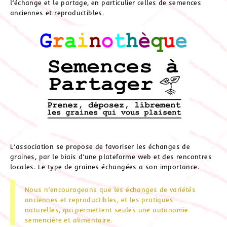
l’échange et le partage, en particulier celles de semences
anciennes et reproductibles.
L’association se propose de favoriser les échanges de
graines, par le biais d’une plateforme web et des rencontres
locales. Le type de graines échangées a son importance.
Nous n’encourageons que les échanges de variétés
anciennes et reproductibles, et les pratiques
naturelles, qui permettent seules une autonomie
semencière et alimentaire.