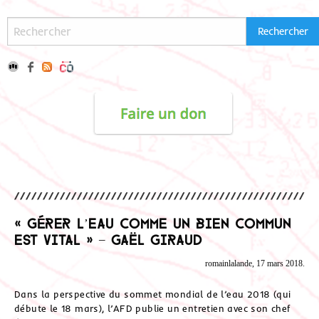
« Gérer l’eau comme un bien commun
est vital » – Gaël Giraud
romainlalande, 17 mars 2018.
Dans la perspective du sommet mondial de l’eau 2018 (qui
débute le 18 mars), l’AFD publie un entretien avec son chef