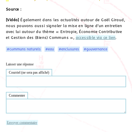
Source :
[Vidéo]
Également dans les actualités autour de Gaël Giraud,
nous pouvons aussi signaler la mise en ligne d’un entretien
avec lui autour du thème « Entropie, Économie Contributive
et Gestion des (Biens) Communs »,
accessible via ce lien
.
#communs naturels
#eau
#enclosures
#gouvernance
Laisser une réponse
Courriel (ne sera pas affiché)
Commenter