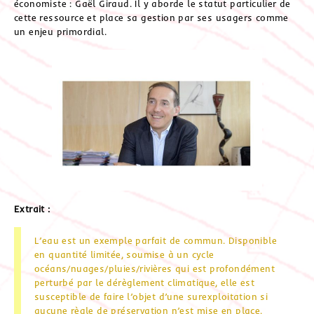
économiste : Gaël Giraud. Il y aborde le statut particulier de
cette ressource et place sa gestion par ses usagers comme
un enjeu primordial.
Extrait :
L’eau est un exemple parfait de commun. Disponible
en quantité limitée, soumise à un cycle
océans/nuages/pluies/rivières qui est profondément
perturbé par le dérèglement climatique, elle est
susceptible de faire l’objet d’une surexploitation si
aucune règle de préservation n’est mise en place.