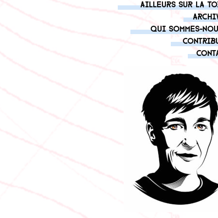
Ailleurs sur la to
Archi
Qui sommes-nou
Contrib
Cont