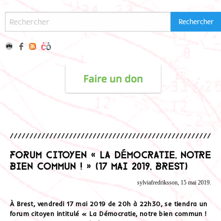
Forum Citoyen « La Démocratie, notre
bien commun ! » (17 mai 2019, Brest)
sylviafredriksson, 15 mai 2019.
À Brest, vendredi 17 mai 2019 de 20h à 22h30, se tiendra un
forum citoyen intitulé « La Démocratie, notre bien commun !