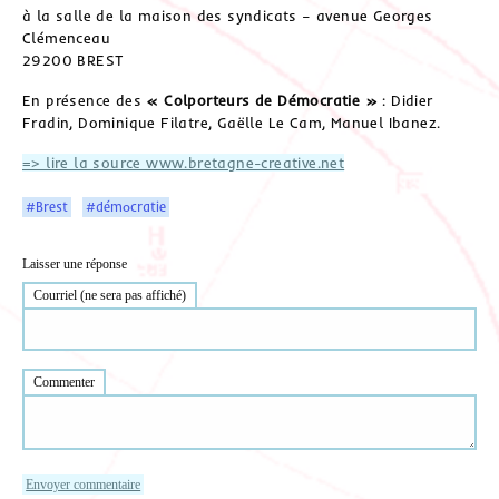
à la salle de la maison des syndicats – avenue Georges
Clémenceau
29200 BREST
En présence des
« Colporteurs de Démocratie »
: Didier
Fradin, Dominique Filatre, Gaëlle Le Cam, Manuel Ibanez.
=> lire la source www.bretagne-creative.net
#Brest
#démocratie
Laisser une réponse
Courriel (ne sera pas affiché)
Commenter