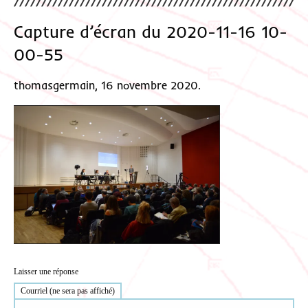
Capture d’écran du 2020-11-16 10-
00-55
thomasgermain, 16 novembre 2020.
Laisser une réponse
Courriel (ne sera pas affiché)