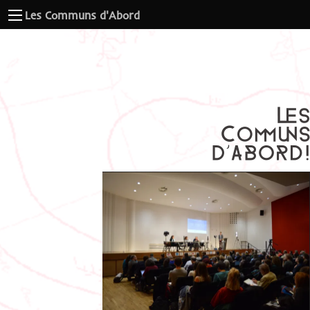
Les Communs d'Abord