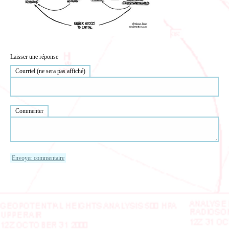
Laisser une réponse
Courriel (ne sera pas affiché)
Commenter