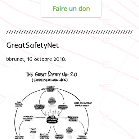
GreatSafetyNet
bbrunet, 16 octobre 2018.