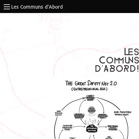
Les Communs d'Abord