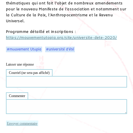
thématiques qui ont fait l’objet de nombreux amendements
pour le nouveau Manifeste de l’association et notamment sur
la Culture de la Paix, l’Anthropocentrisme et le Revenu
Universel.
Programme détaillé et inscriptions :
https://mouvementutopia.org/site/universite-dete-2020/
#mouvement Utopia
#université d'été
Laisser une réponse
Courriel (ne sera pas affiché)
Commenter