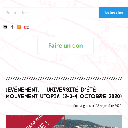
[Evénement] – Université d’été
Mouvement Utopia (2-3-4 octobre 2020)
thomasgermain, 28 septembre 2020.