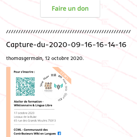
Capture-du-2020-09-16-16-14-16
thomasgermain, 12 octobre 2020.