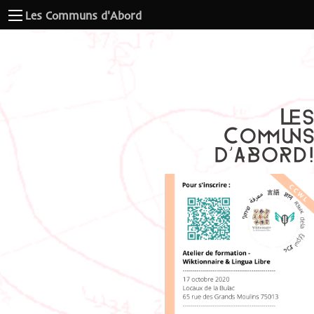
Les Communs d'Abord