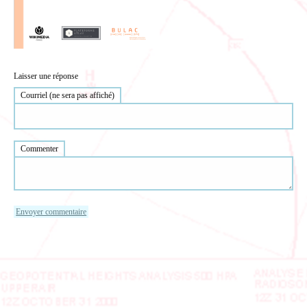
Laisser une réponse
Courriel (ne sera pas affiché)
Commenter