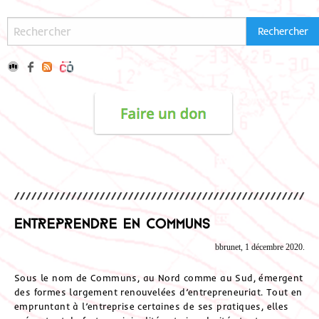
Entreprendre en communs
bbrunet, 1 décembre 2020.
Sous le nom de Communs, au Nord comme au Sud, émergent
des formes largement renouvelées d’entrepreneuriat. Tout en
empruntant à l’entreprise certaines de ses pratiques, elles