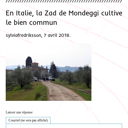
En Italie, la Zad de Mondeggi cultive
le bien commun
sylviafredriksson, 7 avril 2018.
Laisser une réponse
Courriel (ne sera pas affiché)