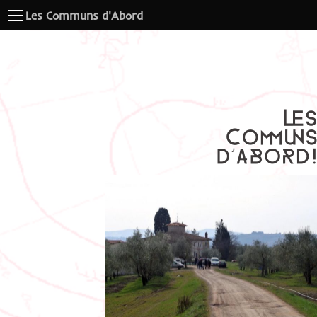
Les Communs d'Abord