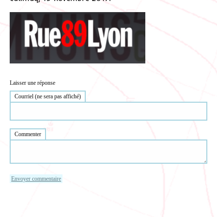
Laisser une réponse
Courriel (ne sera pas affiché)
Commenter