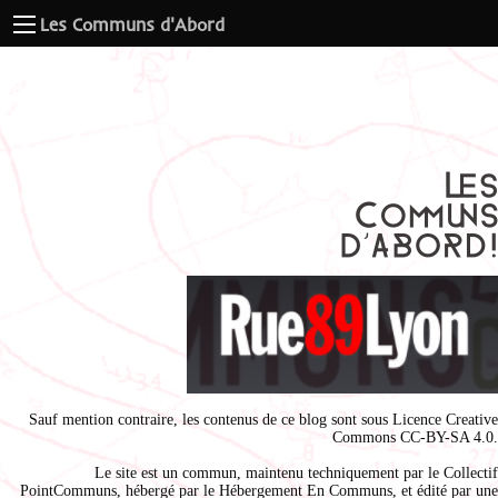
Les Communs d'Abord
Sauf mention contraire, les contenus de ce blog sont sous
Licence Creative
Commons CC-BY-SA 4.0
.
Le site est un commun, maintenu techniquement par le
Collectif
PointCommuns
, hébergé par le
Hébergement En Communs
, et édité par une