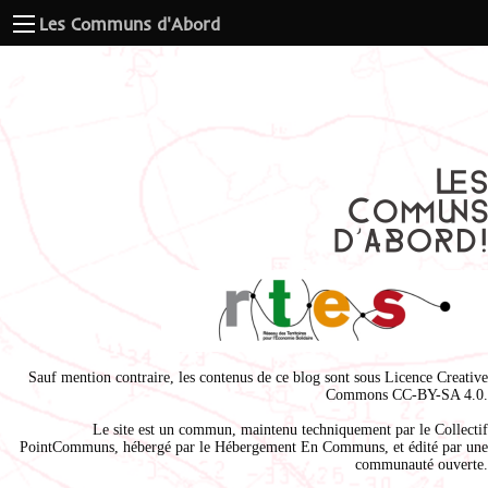
Les Communs d'Abord
Sauf mention contraire, les contenus de ce blog sont sous
Licence Creative
Commons CC-BY-SA 4.0
.
Le site est un commun, maintenu techniquement par le
Collectif
PointCommuns
, hébergé par le
Hébergement En Communs
, et édité par une
communauté ouverte.