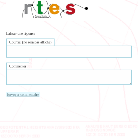
Laisser une réponse
Courriel (ne sera pas affiché)
Commenter