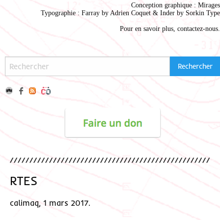
Conception graphique :
Mirages
Typographie : Farray by
Adrien Coque
t & Inder by
Sorkin Type
Pour en savoir plus,
contactez-nous
.
RTES
calimaq, 1 mars 2017.