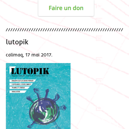
lutopik
calimaq, 17 mai 2017.