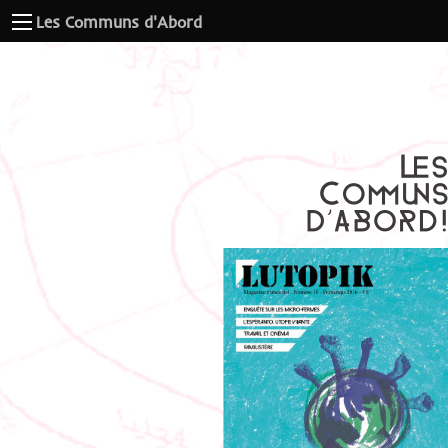
Les Communs d'Abord