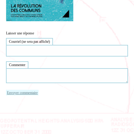
Laisser une réponse
Courriel (ne sera pas affiché)
Commenter