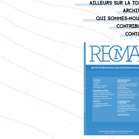
Ailleurs sur la to
Archi
Qui sommes-nou
Contrib
Cont