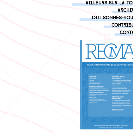
Ailleurs sur la to
Archi
Qui sommes-nou
Contrib
Cont