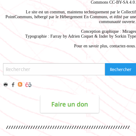
Commons CC-BY-SA 4.0
.
Le site est un commun, maintenu techniquement par le
Collectif
PointCommuns
, hébergé par le
Hébergement En Communs
, et édité par une
communauté ouverte.
Conception graphique :
Mirages
Typographie : Farray by
Adrien Coque
t & Inder by
Sorkin Type
Pour en savoir plus,
contactez-nous
.