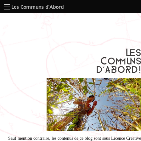
Les Communs d'Abord
Sauf mention contraire, les contenus de ce blog sont sous
Licence Creative