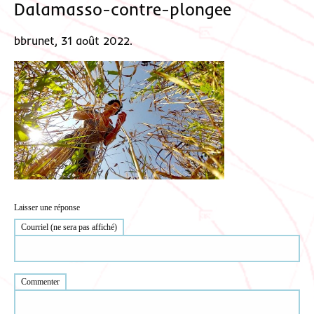
Dalamasso-contre-plongee
bbrunet, 31 août 2022.
Laisser une réponse
Courriel (ne sera pas affiché)
Commenter