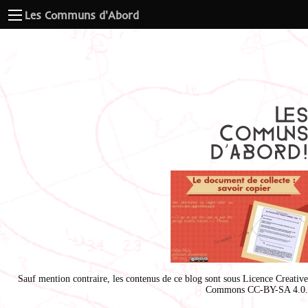
Les Communs d'Abord
Sauf mention contraire, les contenus de ce blog sont sous
Licence Creative
Commons CC-BY-SA 4.0
.