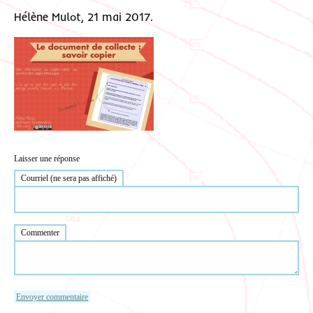
Hélène Mulot, 21 mai 2017.
Laisser une réponse
Courriel (ne sera pas affiché)
Commenter