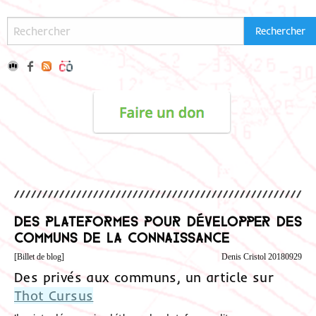
Des plateformes pour développer des
communs de la connaissance
[Billet de blog]
Denis Cristol 20180929
Des privés aux communs, un article sur
Thot Cursus