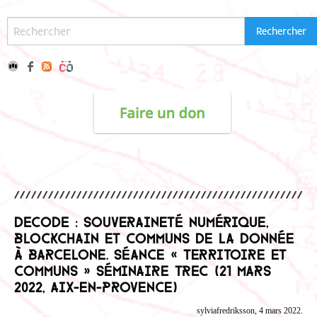
DECODE : Souveraineté numérique,
blockchain et communs de la donnée
à Barcelone. Séance « Territoire et
communs » Séminaire TREC (21 mars
2022, Aix-en-Provence)
sylviafredriksson, 4 mars 2022.