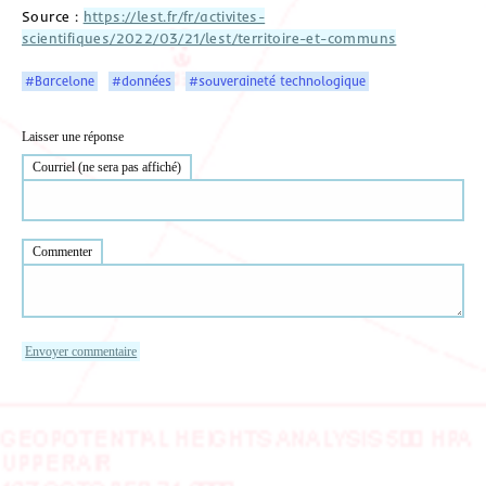
Source :
https://lest.fr/fr/activites-
scientifiques/2022/03/21/lest/territoire-et-communs
#Barcelone
#données
#souveraineté technologique
Laisser une réponse
Courriel (ne sera pas affiché)
Commenter