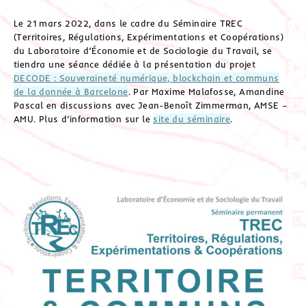
Le 21 mars 2022, dans le cadre du Séminaire TREC
(Territoires, Régulations, Expérimentations et Coopérations)
du Laboratoire d’Économie et de Sociologie du Travail, se
tiendra une séance dédiée à la présentation du projet
DECODE : Souveraineté numérique, blockchain et communs
de la donnée à Barcelone
. Par Maxime Malafosse, Amandine
Pascal en discussions avec Jean-Benoît Zimmerman, AMSE –
AMU. Plus d’information sur le
site du séminaire
.