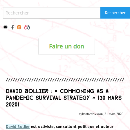
David Bollier : « Commoning as a
Pandemic Survival Strategy » (30 mars
2020)
sylviafredriksson, 31 mars 2020.
David Bollier
est activiste, consultant politique et auteur