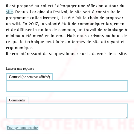
Il est proposé au collectif d’engager une réflexion autour du
site
. Depuis l’origine du festival, le site sert à construire le
programme collectivement, il a été fait le choix de proposer
un wiki. En 2017, la volonté était de communiquer largement
et de diffuser la notion de commun, un travail de relookage à
minima a été mené en interne. Mais nous arrivons au bout de
ce que la technique peut faire en termes de site attrayant et
ergonomique.
Il sera intéressant de se questionner sur le devenir de ce site.
Laisser une réponse
Courriel (ne sera pas affiché)
Commenter