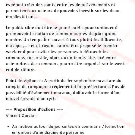
espérant créer des ponts entre les deux événements et
permettent aux acteurs de pouvoir s’investir sur les deux
manifestations.
Le public cible doit être le grand public pour continuer à
promouvoir la notion de commun auprès du plus grand
nombre. Un temps fort ouvert à tous plutôt festif (buvette,
musique,… ) et attrayant pourra être proposé le premier
week-end pour inviter les personnes à découvrir les
communs sur la ville, alors qu’un temps plus axé entre
acteur.rice.s des communs pourra être organisé sur le week-
end de clôture.
Point de vigilance : A partir du 1er septembre ouverture du
compte de campagne : réglementation préélectorale. Pas de
possibilité d’évènement nouveau, doit avoir la forme d’un
nouvel épisode d’un cycle
—– Proposition d’actions —–
Vincent Garcia :
Animation autour du jeu cartes en communs / formation
en amont d’une dizaine de personne