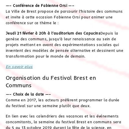
—– Conférence de Fabienne Orsi —–
La Ville de Brest propose de parcourir l’histoire des communs
et invite à cette occasion Fabienne Orsi pour animer une
conférence sur ce thème le :
Jeudi 21 février à 20h à l’auditorium des Capucins
Depuis la
genèse des communs, jusqu’à leur renaissance au sein de
projets mettant en avant des expérimentations sociales qui
inventent des modèles de pensée alternative et dessinent une
transformation pour le monde de demain.
En savoir plus
Organisation du Festival Brest en
Communs
—– Choix de la date —–
Comme en 2017, les acteurs préfèrent programmer la durée
du festival sur une semaine plutôt que deux.
En lien avec les calendriers des vacances et les événements
concomitants, la semaine du festival Brest en communs sera
du 5 au 13 octobre 2019 durant la fête de la science, en