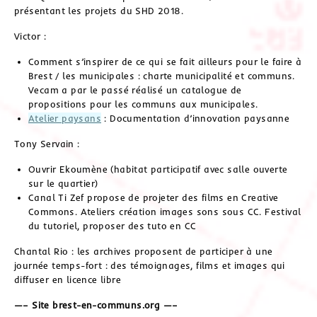
présentant les projets du SHD 2018.
Victor :
Comment s’inspirer de ce qui se fait ailleurs pour le faire à
Brest / les municipales : charte municipalité et communs.
Vecam a par le passé réalisé un catalogue de
propositions pour les communs aux municipales.
Atelier paysans
: Documentation d’innovation paysanne
Tony Servain :
Ouvrir Ekoumène (habitat participatif avec salle ouverte
sur le quartier)
Canal Ti Zef propose de projeter des films en Creative
Commons. Ateliers création images sons sous CC. Festival
du tutoriel, proposer des tuto en CC
Chantal Rio : les archives proposent de participer à une
journée temps-fort : des témoignages, films et images qui
diffuser en licence libre
—– Site brest-en-communs.org —–