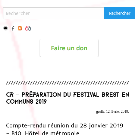
CR – Préparation du festival Brest en
communs 2019
gaelle, 12 février 2019.
Compte-rendu réunion du 28 janvier 2019
– B10, Hôtel de métropole