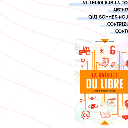
Ailleurs sur la to
Archi
Qui sommes-nou
Contrib
Cont