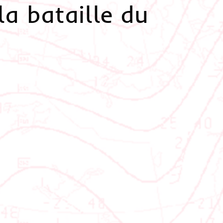
a bataille du