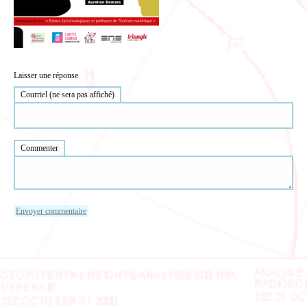
Laisser une réponse
Courriel (ne sera pas affiché)
Commenter