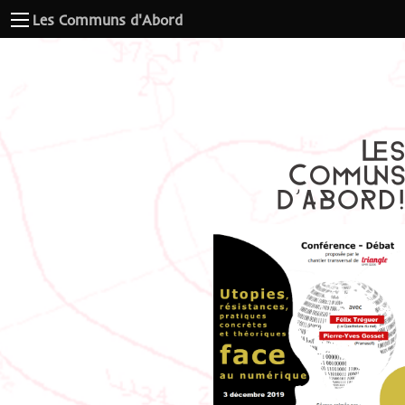
Les Communs d'Abord