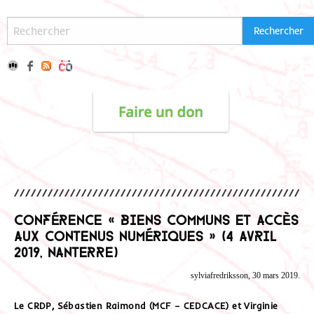
Conférence « Biens communs et accès
aux contenus numériques » (4 avril
2019, Nanterre)
sylviafredriksson, 30 mars 2019.
Le CRDP, Sébastien Raimond (MCF – CEDCACE) et Virginie