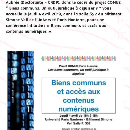
Aubrée (Doctorante – CRDP), dans le cadre du projet COMUE
“ Biens communs. Un outil juridique à aiguiser ? ” vous
accueille le jeudi 4 avril 2019, dans la salle 352 du bâtiment
Simone Veil de l’Université Paris Nanterre, pour une
conférence intitulée : « Biens communs et accès aux
contenus numériques ».