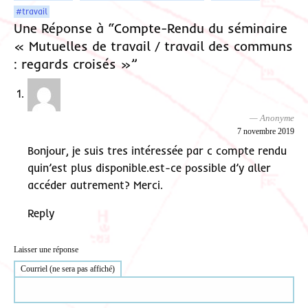
#travail
Une Réponse à “Compte-Rendu du séminaire
« Mutuelles de travail / travail des communs
: regards croisés »”
Anonyme
7 novembre 2019
Bonjour, je suis tres intéressée par c compte rendu
quin’est plus disponible.est-ce possible d’y aller
accéder autrement? Merci.
Reply
Laisser une réponse
Courriel (ne sera pas affiché)