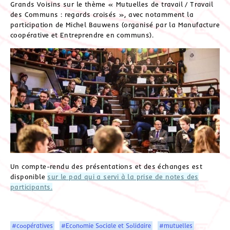
Grands Voisins sur le thème « Mutuelles de travail / Travail
des Communs : regards croisés », avec notamment la
participation de Michel Bauwens (organisé par la Manufacture
coopérative et Entreprendre en communs).
Un compte-rendu des présentations et des échanges est
disponible
sur le pad qui a servi à la prise de notes des
participants.
#coopératives
#Economie Sociale et Solidaire
#mutuelles