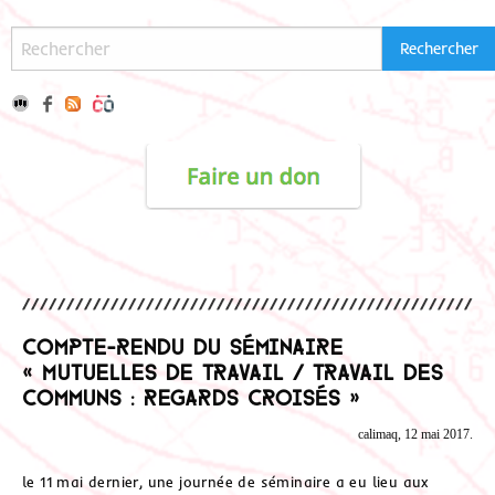
Compte-Rendu du séminaire
« Mutuelles de travail / travail des
communs : regards croisés »
calimaq, 12 mai 2017.
le 11 mai dernier, une journée de séminaire a eu lieu aux