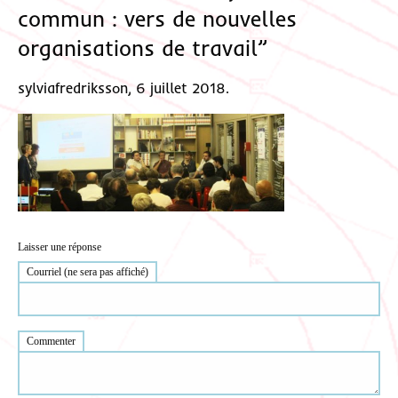
commun : vers de nouvelles
organisations de travail”
sylviafredriksson, 6 juillet 2018.
Laisser une réponse
Courriel (ne sera pas affiché)
Commenter