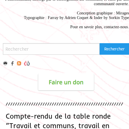
communauté ouverte.
Conception graphique :
Mirages
Typographie : Farray by
Adrien Coque
t & Inder by
Sorkin Type
Pour en savoir plus,
contactez-nous
.
Compte-rendu de la table ronde
“Travail et communs, travail en