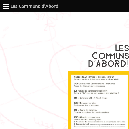
Les Communs d'Abord