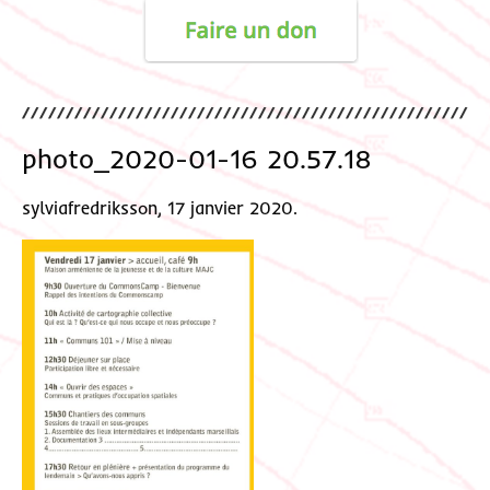
photo_2020-01-16 20.57.18
sylviafredriksson, 17 janvier 2020.