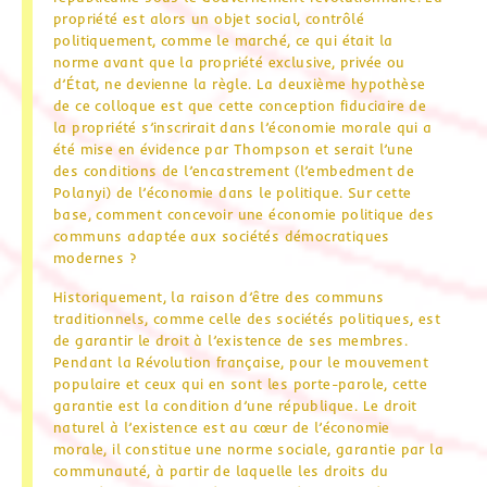
propriété est alors un objet social, contrôlé
politiquement, comme le marché, ce qui était la
norme avant que la propriété exclusive, privée ou
d’État, ne devienne la règle. La deuxième hypothèse
de ce colloque est que cette conception fiduciaire de
la propriété s’inscrirait dans l’économie morale qui a
été mise en évidence par Thompson et serait l’une
des conditions de l’encastrement (l’embedment de
Polanyi) de l’économie dans le politique. Sur cette
base, comment concevoir une économie politique des
communs adaptée aux sociétés démocratiques
modernes ?
Historiquement, la raison d’être des communs
traditionnels, comme celle des sociétés politiques, est
de garantir le droit à l’existence de ses membres.
Pendant la Révolution française, pour le mouvement
populaire et ceux qui en sont les porte-parole, cette
garantie est la condition d’une république. Le droit
naturel à l’existence est au cœur de l’économie
morale, il constitue une norme sociale, garantie par la
communauté, à partir de laquelle les droits du