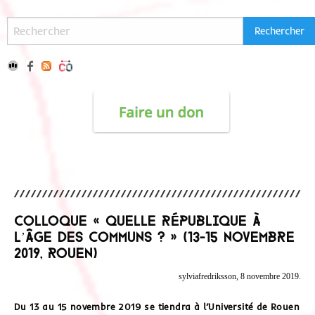
Colloque « Quelle République à
l’âge des communs ? » (13-15 novembre
2019, Rouen)
sylviafredriksson, 8 novembre 2019.
Du 13 au 15 novembre 2019 se tiendra à l’Université de Rouen