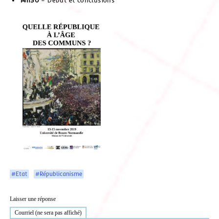
#Etat
#Républicanisme
Laisser une réponse
Courriel (ne sera pas affiché)