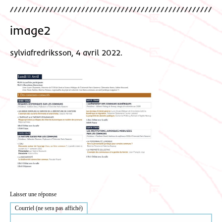
image2
sylviafredriksson, 4 avril 2022.
Laisser une réponse
Courriel (ne sera pas affiché)