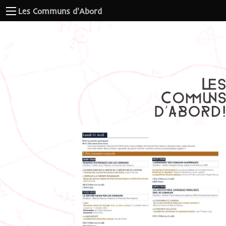
Les Communs d'Abord