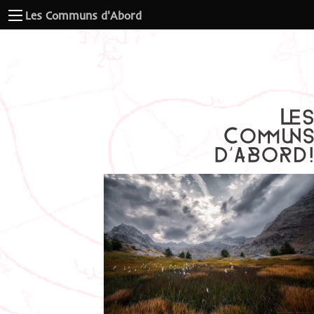
Les Communs d'Abord