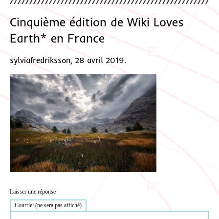
Cinquième édition de Wiki Loves
Earth* en France
sylviafredriksson, 28 avril 2019.
Laisser une réponse
Courriel (ne sera pas affiché)