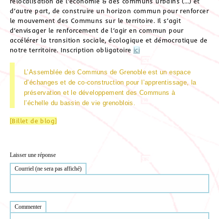
relocalisation de l’économie & des communs urbains (…) et
d’autre part, de construire un horizon commun pour renforcer
le mouvement des Communs sur le territoire. Il s’agit
d’envisager le renforcement de l’agir en commun pour
accélérer la transition sociale, écologique et démocratique de
notre territoire. Inscription obligatoire
ici
L’Assemblée des Communs de Grenoble est un espace
d’échanges et de co-construction pour l’apprentissage, la
préservation et le développement des Communs à
l’échelle du bassin de vie grenoblois.
[Billet de blog]
Laisser une réponse
Courriel (ne sera pas affiché)
Commenter