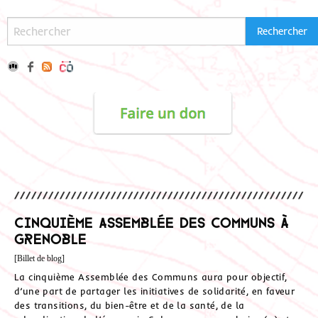
Cinquième assemblée des communs à
Grenoble
[Billet de blog]
La cinquième Assemblée des Communs aura pour objectif,
d’une part de partager les initiatives de solidarité, en faveur
des transitions, du bien-être et de la santé, de la