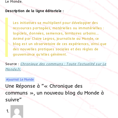
Le Monde.
Description de la ligne éditoriale :
Les initiatives se multiplient pour développer des
ressources partagées, matérielles ou immatérielles :
logiciels, données, semences, territoires urbains…
Animé par Claire Legros, journaliste au Monde, ce
blog est un observatoire de ces expériences, ainsi que
des nouvelles pratiques sociales et des règles de
gouvernance qu’elles génèrent.
Source :
Chronique des communs : Toute l’actualité sur Le
Monde.fr.
#journal Le Monde
Une Réponse à “« Chronique des
communs », un nouveau blog du Monde à
suivre”