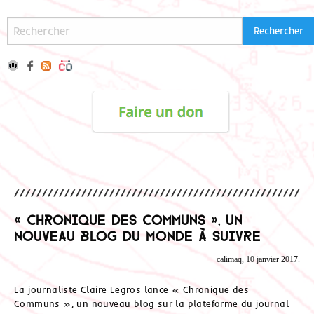
« Chronique des communs », un
nouveau blog du Monde à suivre
calimaq, 10 janvier 2017.
La journaliste Claire Legros lance « Chronique des
Communs », un nouveau blog sur la plateforme du journal