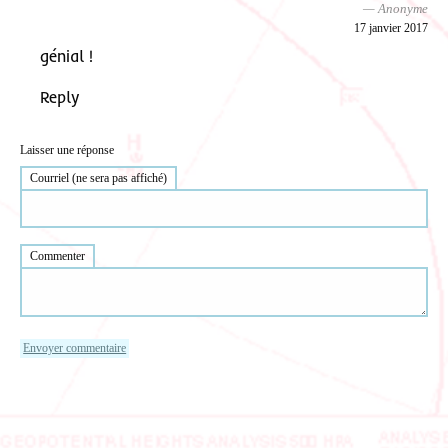
Anonyme
17 janvier 2017
génial !
Reply
Laisser une réponse
Courriel (ne sera pas affiché)
Commenter