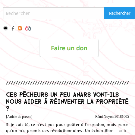
Ces pêcheurs un peu anars vont-ils
nous aider à réinventer la propriété
?
[Article de presse]
Rémi Noyon 20181005
Si je suis là, ce n’est pas pour goûter à l’espadon, mais parce
qu’on m’a promis des révolutionnaires. Un échantillon – « à