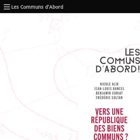
Les Communs d'Abord