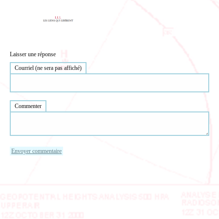
Laisser une réponse
Courriel (ne sera pas affiché)
Commenter