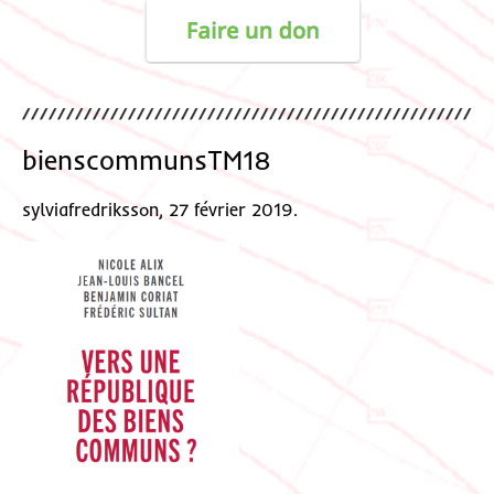
bienscommunsTM18
sylviafredriksson, 27 février 2019.