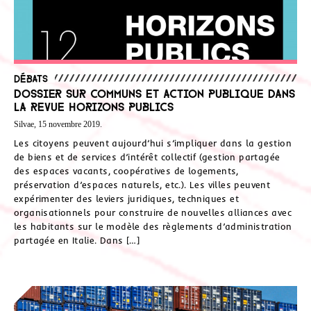
Débats
Dossier sur Communs et action publique dans
la revue Horizons Publics
Silvae, 15 novembre 2019.
Les citoyens peuvent aujourd’hui s’impliquer dans la gestion
de biens et de services d’intérêt collectif (gestion partagée
des espaces vacants, coopératives de logements,
préservation d’espaces naturels, etc.). Les villes peuvent
expérimenter des leviers juridiques, techniques et
organisationnels pour construire de nouvelles alliances avec
les habitants sur le modèle des règlements d’administration
partagée en Italie. Dans […]