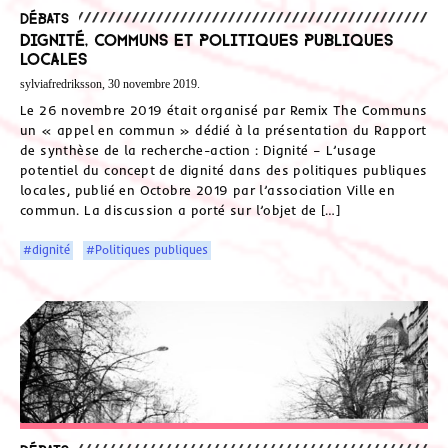
Débats
Dignité, communs et politiques publiques
locales
sylviafredriksson, 30 novembre 2019.
Le 26 novembre 2019 était organisé par Remix The Communs
un « appel en commun » dédié à la présentation du Rapport
de synthèse de la recherche-action : Dignité – L’usage
potentiel du concept de dignité dans des politiques publiques
locales, publié en Octobre 2019 par l’association Ville en
commun. La discussion a porté sur l’objet de […]
#dignité
#Politiques publiques