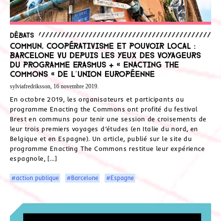
Débats
Commun, coopérativisme et pouvoir local :
Barcelone vu depuis les yeux des voyageurs
du programme Erasmus + « Enacting the
Commons « de l’Union Européenne
sylviafredriksson, 16 novembre 2019.
En octobre 2019, les organisateurs et participants au
programme Enacting the Commons ont profité du festival
Brest en communs pour tenir une session de croisements de
leur trois premiers voyages d’études (en Italie du nord, en
Belgique et en Espagne). Un article, publié sur le site du
programme Enacting The Commons restitue leur expérience
espagnole, […]
#action publique
#Barcelone
#Espagne