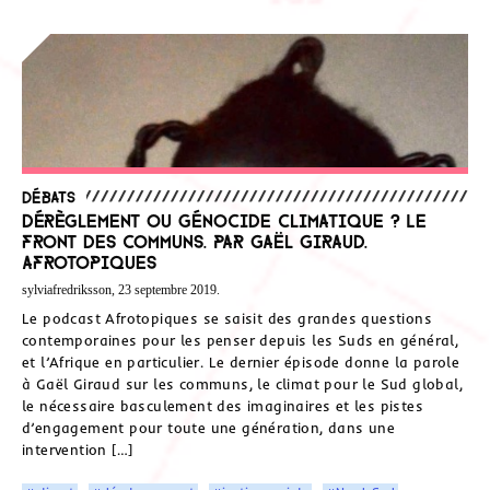
Débats
Dérèglement ou génocide climatique ? Le
front des Communs. Par Gaël Giraud.
Afrotopiques
sylviafredriksson, 23 septembre 2019.
Le podcast Afrotopiques se saisit des grandes questions
contemporaines pour les penser depuis les Suds en général,
et l’Afrique en particulier. Le dernier épisode donne la parole
à Gaël Giraud sur les communs, le climat pour le Sud global,
le nécessaire basculement des imaginaires et les pistes
d’engagement pour toute une génération, dans une
intervention […]