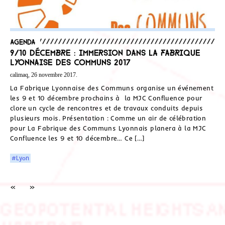
Agenda
9/10 décembre : Immersion dans la Fabrique
Lyonnaise des Communs 2017
calimaq, 26 novembre 2017.
La Fabrique Lyonnaise des Communs organise un événement
les 9 et 10 décembre prochains à la MJC Confluence pour
clore un cycle de rencontres et de travaux conduits depuis
plusieurs mois. Présentation : Comme un air de célébration
pour La Fabrique des Communs Lyonnais planera à la MJC
Confluence les 9 et 10 décembre… Ce […]
#Lyon
«
»