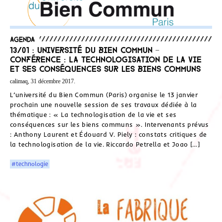
Agenda
13/01 : Université du bien commun –
Conférence : La technologisation de la vie
et ses conséquences sur les biens communs
calimaq, 31 décembre 2017.
L’université du Bien Commun (Paris) organise le 13 janvier
prochain une nouvelle session de ses travaux dédiée à la
thématique : « La technologisation de la vie et ses
conséquences sur les biens communs ». Intervenants prévus
: Anthony Laurent et Édouard V. Piely : constats critiques de
la technologisation de la vie. Riccardo Petrella et Joao […]
#technologie