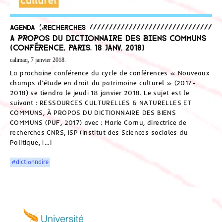
Agenda
,
Recherches
A propos du Dictionnaire des biens communs
(conférence, Paris, 18 janv. 2018)
calimaq, 7 janvier 2018.
La prochaine conférence du cycle de conférences « Nouveaux
champs d’étude en droit du patrimoine culturel » (2017-
2018) se tiendra le jeudi 18 janvier 2018. Le sujet est le
suivant : RESSOURCES CULTURELLES & NATURELLES ET
COMMUNS, À PROPOS DU DICTIONNAIRE DES BIENS
COMMUNS (PUF, 2017) avec : Marie Cornu, directrice de
recherches CNRS, ISP (Institut des Sciences sociales du
Politique, […]
#dictionnaire