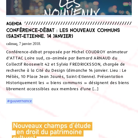
Agenda
Conférence-débat : Les Nouveaux Communs
(Saint-Etienne, 14 janvier)
calimaq, 7 janvier 2018.
Conférence-débat proposée par Michel COUDROY animateur
d’ATTAC Loire sud, co-animée par Bernard ARNAUD du
Collectif Roosevelt 42 et Sylvia FREDRICKSSON, chargée de
recherche à la Cité du Design (dimanche 14 janvier. Lieu : Le
Méliès, 10 Place Jean Jaurès, Saint-Etienne). Présentation
Historiquement les « biens communs » désignent des biens
librement accessibles aux membres d’une […]
#gouvernance