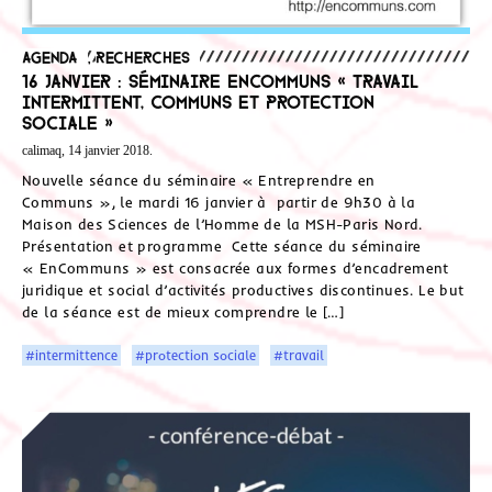
Agenda
,
Recherches
16 janvier : Séminaire EnCommuns « Travail
intermittent, communs et protection
sociale »
calimaq, 14 janvier 2018.
Nouvelle séance du séminaire « Entreprendre en
Communs », le mardi 16 janvier à partir de 9h30 à la
Maison des Sciences de l’Homme de la MSH-Paris Nord.
Présentation et programme Cette séance du séminaire
« EnCommuns » est consacrée aux formes d’encadrement
juridique et social d’activités productives discontinues. Le but
de la séance est de mieux comprendre le […]
#intermittence
#protection sociale
#travail