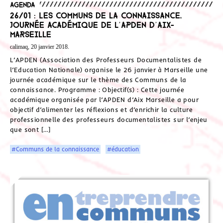
Agenda
26/01 : Les communs de la connaissance,
journée académique de l’APDEN d’Aix-
Marseille
calimaq, 20 janvier 2018.
L’APDEN (Association des Professeurs Documentalistes de
l’Education Nationale) organise le 26 janvier à Marseille une
journée académique sur le thème des Communs de la
connaissance. Programme : Objectif(s) : Cette journée
académique organisée par l’APDEN d’Aix Marseille a pour
objectif d’alimenter les réflexions et d’enrichir la culture
professionnelle des professeurs documentalistes sur l’enjeu
que sont […]
#Communs de la connaissance
#éducation