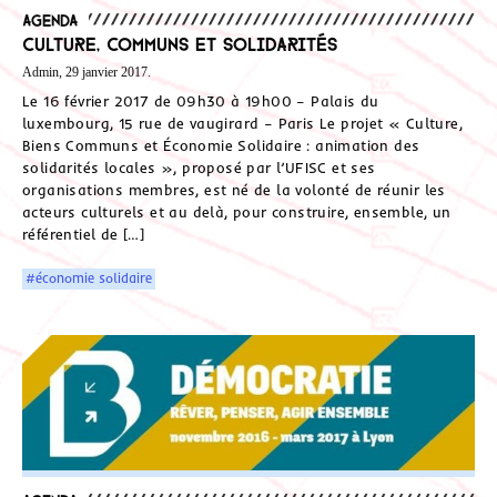
Agenda
Culture, Communs et Solidarités
Admin, 29 janvier 2017.
Le 16 février 2017 de 09h30 à 19h00 – Palais du
luxembourg, 15 rue de vaugirard – Paris Le projet « Culture,
Biens Communs et Économie Solidaire : animation des
solidarités locales », proposé par l’UFISC et ses
organisations membres, est né de la volonté de réunir les
acteurs culturels et au delà, pour construire, ensemble, un
référentiel de […]
#économie solidaire