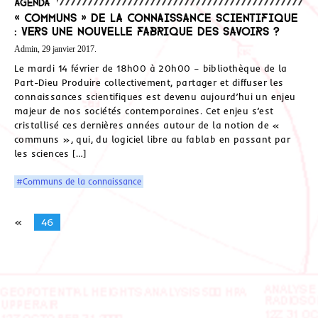
Agenda
« Communs » de la connaissance scientifique
: vers une nouvelle fabrique des savoirs ?
Admin, 29 janvier 2017.
Le mardi 14 février de 18h00 à 20h00 – bibliothèque de la
Part-Dieu Produire collectivement, partager et diffuser les
connaissances scientifiques est devenu aujourd’hui un enjeu
majeur de nos sociétés contemporaines. Cet enjeu s’est
cristallisé ces dernières années autour de la notion de «
communs », qui, du logiciel libre au fablab en passant par
les sciences […]
#Communs de la connaissance
«
46