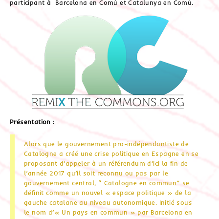
participant à Barcelona en Comú et Catalunya en Comú.
Présentation :
Alors que le gouvernement pro-indépendantiste de
Catalogne a créé une crise politique en Espagne en se
proposant d’appeler à un référendum d’ici la fin de
l’année 2017 qu’il soit reconnu ou pas par le
gouvernement central, “ Catalogne en commun” se
définit comme un nouvel « espace politique » de la
gauche catalane au niveau autonomique. Initié sous
le nom d’« Un pays en commun » par Barcelona en