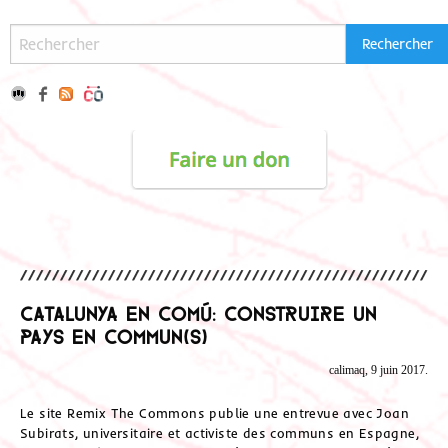
Catalunya en Comú: Construire un
pays en commun(s)
calimaq, 9 juin 2017.
Le site Remix The Commons publie une entrevue avec Joan
Subirats, universitaire et activiste des communs en Espagne,