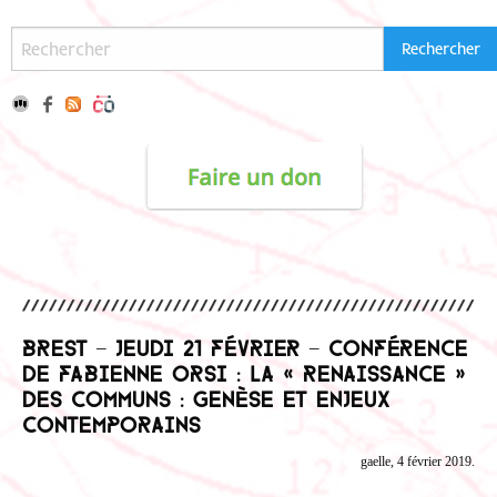
Brest – Jeudi 21 février – Conférence
de Fabienne Orsi : La « renaissance »
des communs : genèse et enjeux
contemporains
gaelle, 4 février 2019.