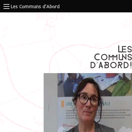
Les Communs d'Abord