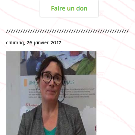
calimaq, 26 janvier 2017.