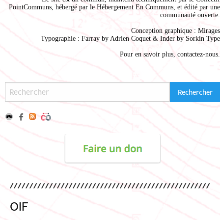
PointCommuns
, hébergé par le
Hébergement En Communs
, et édité par une
communauté ouverte.
Conception graphique :
Mirages
Typographie : Farray by
Adrien Coque
t & Inder by
Sorkin Type
Pour en savoir plus,
contactez-nous
.
OIF