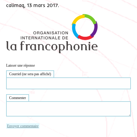
calimaq, 13 mars 2017.
Laisser une réponse
Courriel (ne sera pas affiché)
Commenter