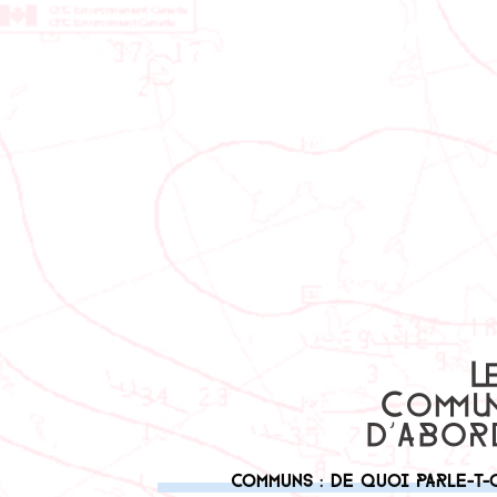
Communs : de quoi parle-t-